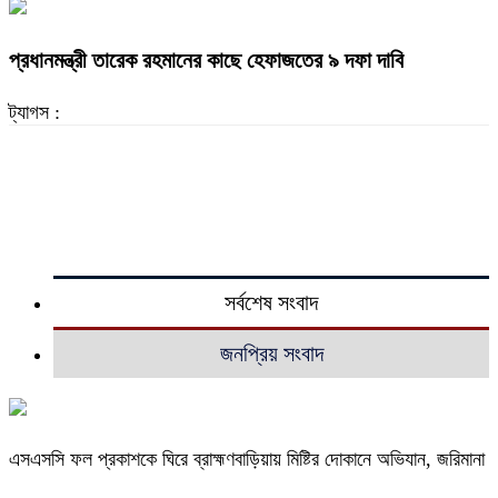
প্রধানমন্ত্রী তারেক রহমানের কাছে হেফাজতের ৯ দফা দাবি
ট্যাগস :
সর্বশেষ সংবাদ
জনপ্রিয় সংবাদ
এসএসসি ফল প্রকাশকে ঘিরে ব্রাহ্মণবাড়িয়ায় মিষ্টির দোকানে অভিযান, জরিমানা