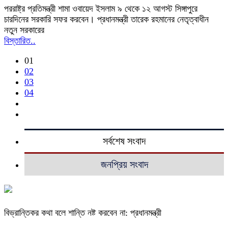
পররাষ্ট্র প্রতিমন্ত্রী শামা ওবায়েদ ইসলাম ৯ থেকে ১২ আগস্ট সিঙ্গাপুরে
চারদিনের সরকারি সফর করবেন। প্রধানমন্ত্রী তারেক রহমানের নেতৃত্বাধীন
নতুন সরকারের
বিস্তারিত..
01
02
03
04
সর্বশেষ সংবাদ
জনপ্রিয় সংবাদ
বিভ্রান্তিকর কথা বলে শান্তি নষ্ট করবেন না: প্রধানমন্ত্রী