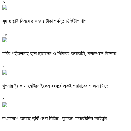
৯
সুদ ছাড়াই মিলবে ৫ হাজার টাকা পর্যন্ত ডিজিটাল ঋণ
১০
ঢাবির শহীদুল্লাহ হলে ছাত্রদল ও শিবিরের হাতাহাতি, ক্যাম্পাসে বিক্ষোভ
১
খুলনায় ট্রাক ও মোটরসাইকেল সংঘর্ষে একই পরিবারের ৩ জন নিহত
২
বাংলাদেশে আসছে তুর্কি মেগা সিরিজ ‘সুলতান সালাহউদ্দিন আইয়ুবি’