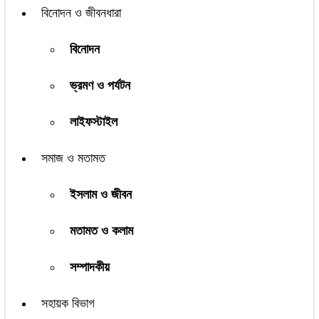
বিনোদন ও জীবনধারা
বিনোদন
ভ্রমণ ও পর্যটন
লাইফস্টাইল
সমাজ ও মতামত
ইসলাম ও জীবন
মতামত ও কলাম
সম্পাদকীয়
সহায়ক বিভাগ