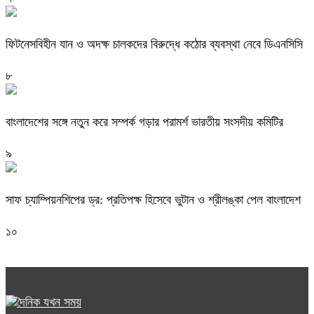
ফিটনেসবিহীন যান ও অদক্ষ চালকদের বিরুদ্ধে কঠোর ব্যবস্থা নেবে ডিএনসিসি
৮
বাংলাদেশের সঙ্গে নতুন করে সম্পর্ক গড়ার পরামর্শ ভারতীয় সংসদীয় কমিটির
৯
সাফ চ্যাম্পিয়নশিপের ড্র: প্রতিপক্ষ হিসেবে ভুটান ও শ্রীলঙ্কা পেল বাংলাদেশ
১০