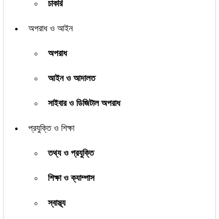
চাকরি
অপরাধ ও আইন
অপরাধ
আইন ও আদালত
সাইবার ও ডিজিটাল অপরাধ
প্রযুক্তি ও শিক্ষা
তথ্য ও প্রযুক্তি
শিক্ষা ও ক্যাম্পাস
স্বাস্থ্য