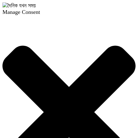
Manage Consent