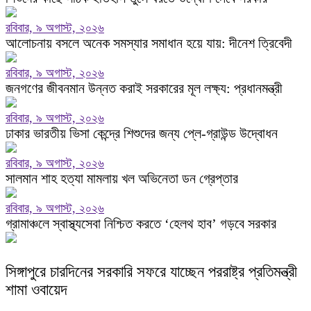
রবিবার, ৯ অগাস্ট, ২০২৬
আলোচনায় বসলে অনেক সমস্যার সমাধান হয়ে যায়: দীনেশ ত্রিবেদী
রবিবার, ৯ অগাস্ট, ২০২৬
জনগণের জীবনমান উন্নত করাই সরকারের মূল লক্ষ্য: প্রধানমন্ত্রী
রবিবার, ৯ অগাস্ট, ২০২৬
ঢাকার ভারতীয় ভিসা কেন্দ্রে শিশুদের জন্য প্লে-গ্রাউন্ড উদ্বোধন
রবিবার, ৯ অগাস্ট, ২০২৬
সালমান শাহ হত্যা মামলায় খল অভিনেতা ডন গ্রেপ্তার
রবিবার, ৯ অগাস্ট, ২০২৬
গ্রামাঞ্চলে স্বাস্থ্যসেবা নিশ্চিত করতে ‘হেলথ হাব’ গড়বে সরকার
সিঙ্গাপুরে চারদিনের সরকারি সফরে যাচ্ছেন পররাষ্ট্র প্রতিমন্ত্রী
শামা ওবায়েদ