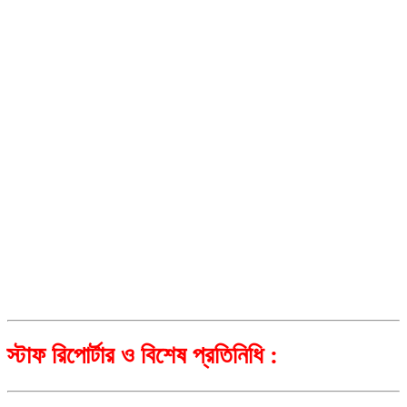
স্টাফ রিপোর্টার ও বিশেষ প্রতিনিধি :