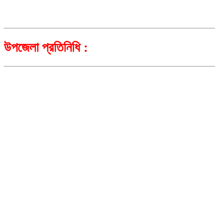
উপজেলা প্রতিনিধি :