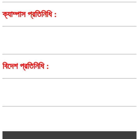
ক্যাম্পাস প্রতিনিধি :
বিদেশ প্রতিনিধি :