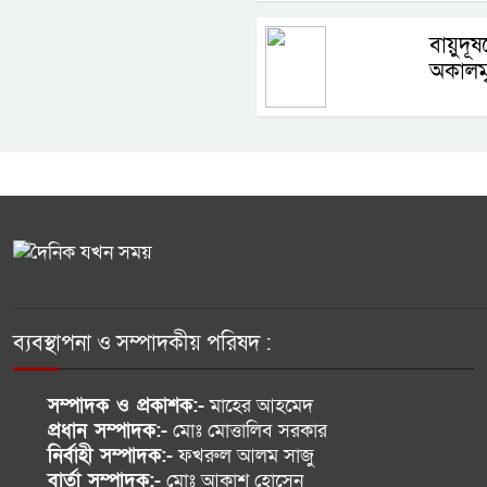
বায়ুদূষ
অকালমৃ
ব্যবস্থাপনা ও সম্পাদকীয় পরিষদ :
সম্পাদক ও প্রকাশক:-
মাহের আহমেদ
প্রধান সম্পাদক:-
মোঃ মোত্তালিব সরকার
নির্বাহী সম্পাদক:-
ফখরুল আলম সাজু
বার্তা সম্পাদক:-
মোঃ আকাশ হোসেন