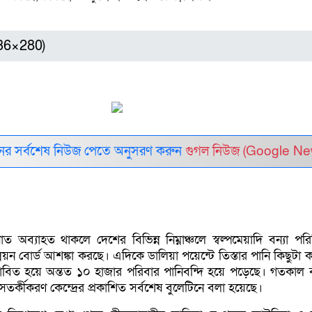
336×280)
র সর্বশেষ নিউজ পেতে অনুসরণ করুন
গুগল নিউজ (Google Ne
 অব্যাহত থাকলে দেশের বিভিন্ন নিম্নাঞ্চলে স্বল্পমেয়াদি বন্যা পরিস্থ
য়ন বোর্ড আশঙ্কা করছে। এদিকে ডালিয়া পয়েন্টে তিস্তার পানি কিছুটা
প্লাবিত হয়ে অন্তত ১০ হাজার পরিবার পানিবন্দি হয়ে পড়েছে। গতকাল 
ও সতর্কীকরণ কেন্দ্রের প্রকাশিত সর্বশেষ বুলেটিনে বলা হয়েছে।