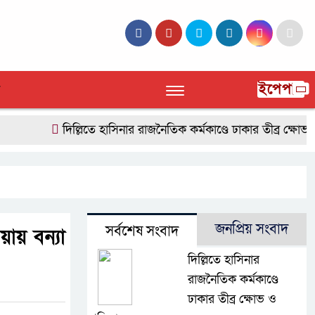
ইপেপার
দিল্লিতে হাসিনার রাজনৈতিক কর্মকাণ্ডে ঢাকার তীব্র ক্ষোভ ও প্
জনপ্রিয় সংবাদ
সর্বশেষ সংবাদ
ায় বন্যা
দিল্লিতে হাসিনার
রাজনৈতিক কর্মকাণ্ডে
ঢাকার তীব্র ক্ষোভ ও