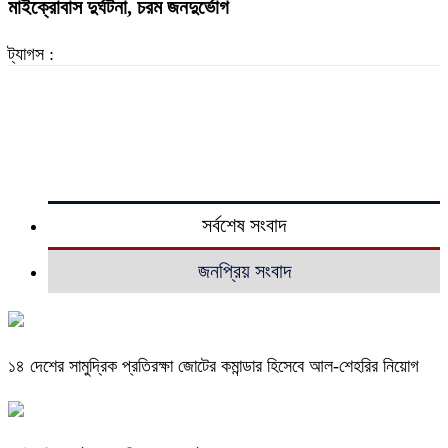
মাইক্রোবাস দুর্ঘটনা, চরম জনদুর্ভোগ
ট্যাগস :
সর্বশেষ সংবাদ
জনপ্রিয় সংবাদ
১৪ দেশের সামুদ্রিক প্রতিরক্ষা জোটের কমান্ডার হিসেবে আল-শেহরির নিয়োগ