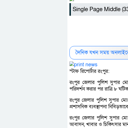
Single Page Middle (
দৈনিক যখন সময় অনলাইনে
স্টাফ রিপোর্টার রংপুর:
রংপুর জেলার পুলিশ সুপার মো
পরিদর্শন করার পর রাত্রি ৮ ঘটি
রংপুর জেলার পুলিশ সুপার মোঃ 
প্রশাসনিক ব্যবস্থাপনা নিবিড়ভাব
রংপুর জেলার পুলিশ সুপার ম
আবাসন, খাবার ও চিকিৎসার মান 