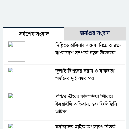
জনপ্রিয় সংবাদ
সর্বশেষ সংবাদ
দিল্লিতে হাসিনার বক্তব্য নিয়ে ভারত-
বাংলাদেশ সম্পর্কে নতুন উত্তেজনা
জুলাই বিপ্লবের বয়ান ও বাস্তবতা:
অর্জনের দুই বছর পর
পশ্চিম তীরের কালান্দিয়া শিবিরে
ইসরাইলি অভিযান: ৬০ ফিলিস্তিনি
আটক
মসজিদের মাইক অপসারণ বিতর্ক