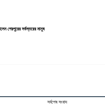
নালেন শেরপুরের সর্বস্তরের মানুষ
সর্বশেষ সংবাদ