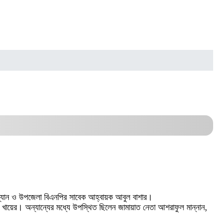
ারম্যান ও উপজেলা বিএনপির সাবেক আহ্বায়ক আবুল বাশার।
 খায়ের। অন্যান্যের মধ্যে উপস্থিত ছিলেন জামায়াত নেতা আশরাফুল মান্নান,