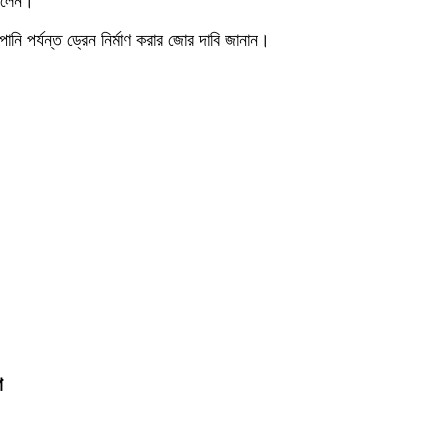
ছিলেন।
পানি পর্যন্ত ড্রেন নির্মাণ করার জোর দাবি জানান।
গ