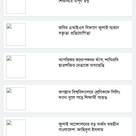
শিক্ষার্থীর অপূর্ণ স্বপ্ন
জবির এআইএস বিভাগে জুলাই স্মরণে
বক্তৃতা প্রতিযোগিতা
আপত্তিকর কথোপকথন ফাঁস, শাবিপ্রবি
ছাত্রশক্তির নেতাকে অব্যাহতি
জগন্নাথ বিশ্ববিদ্যালয়ে শ্রেণিকক্ষে সিলিং
ফ্যান খুলে পড়ে শিক্ষার্থী আহত
জুলাই আন্দোলনের বড় অর্জন ভয়হীন
বাংলাদেশ: জাহিদুল ইসলাম