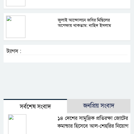
জুলাই আন্দোলনে জবির মিছিলের
অপেক্ষায় থাকতাম: নাহিদ ইসলাম
ট্যাগস :
জনপ্রিয় সংবাদ
সর্বশেষ সংবাদ
১৪ দেশের সামুদ্রিক প্রতিরক্ষা জোটের
কমান্ডার হিসেবে আল-শেহরির নিয়োগ