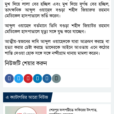
মুখ দিয়ে লালা বের হচ্ছিল এবং মুখ দিয়ে দুর্গন্ধ বের হচ্ছিল,
তাৎক্ষনিক আব্দুল ওয়াহেদ বগুড়া শহীদ জিয়ারুর রহমান
মেডিকেল হাসপাতালে ভর্তি করেন।
আব্দুল ওয়াহেদ বর্তমানে তিনি বগুড়া শহীদ জিয়াউর রহমান
মেডিকেল হাসপাতালে মৃত্যু সঙ্গে যুদ্ধ করে যাচ্ছেন।
আত্মীয়-স্বজনের দাবি আব্দুল ওয়াহেদকে যারা আক্রমণ করছে বা
হত্যা করার চেষ্টা করছে তাদেরকে আইনে আওতায় এনে কঠোর
শাস্তি দেওয়া হোক সঙ্গে সঙ্গে নন্দীগ্রাম থানায় মামলা করেন।
নিউজটি শেয়ার করুন
এ ক্যাটাগরির আরো নিউজ
শেরপুর ফলপট্টিতে ফকিরের উৎপাত,