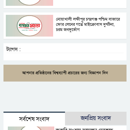
নোয়াখালী লক্ষীপুর চন্দ্রগঞ্জ পশ্চিম বাজারে
ফোর লেনের গর্তে মাইক্রোবাস দুর্ঘটনা,
চরম জনদুর্ভোগ
ট্যাগস :
জনপ্রিয় সংবাদ
সর্বশেষ সংবাদ