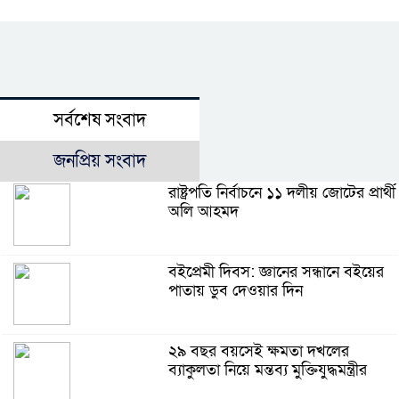
সর্বশেষ সংবাদ
জনপ্রিয় সংবাদ
রাষ্ট্রপতি নির্বাচনে ১১ দলীয় জোটের প্রার্থী
অলি আহমদ
বইপ্রেমী দিবস: জ্ঞানের সন্ধানে বইয়ের
পাতায় ডুব দেওয়ার দিন
২৯ বছর বয়সেই ক্ষমতা দখলের
ব্যাকুলতা নিয়ে মন্তব্য মুক্তিযুদ্ধমন্ত্রীর