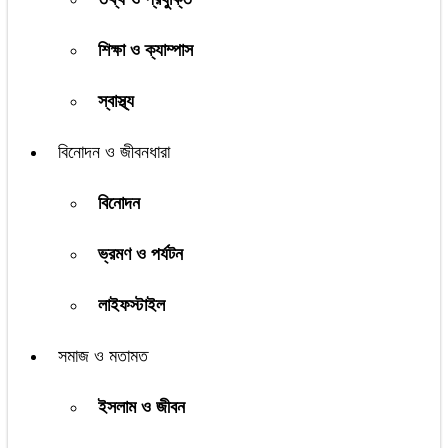
শিক্ষা ও ক্যাম্পাস
স্বাস্থ্য
বিনোদন ও জীবনধারা
বিনোদন
ভ্রমণ ও পর্যটন
লাইফস্টাইল
সমাজ ও মতামত
ইসলাম ও জীবন