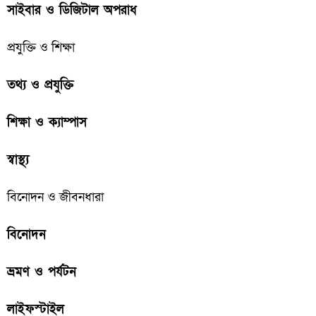
সাইবার ও ডিজিটাল অপরাধ
প্রযুক্তি ও শিক্ষা
তথ্য ও প্রযুক্তি
শিক্ষা ও ক্যাম্পাস
স্বাস্থ্য
বিনোদন ও জীবনধারা
বিনোদন
ভ্রমণ ও পর্যটন
লাইফস্টাইল