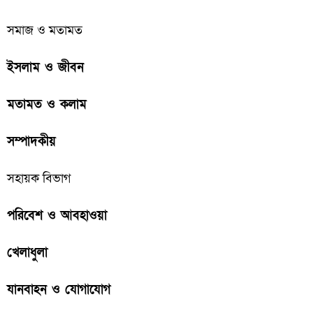
সমাজ ও মতামত
ইসলাম ও জীবন
মতামত ও কলাম
সম্পাদকীয়
সহায়ক বিভাগ
পরিবেশ ও আবহাওয়া
খেলাধুলা
যানবাহন ও যোগাযোগ