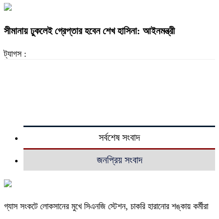
সীমানায় ঢুকলেই গ্রেপ্তার হবেন শেখ হাসিনা: আইনমন্ত্রী
ট্যাগস :
সর্বশেষ সংবাদ
জনপ্রিয় সংবাদ
গ্যাস সংকটে লোকসানের মুখে সিএনজি স্টেশন, চাকরি হারানোর শঙ্কায় কর্মীরা