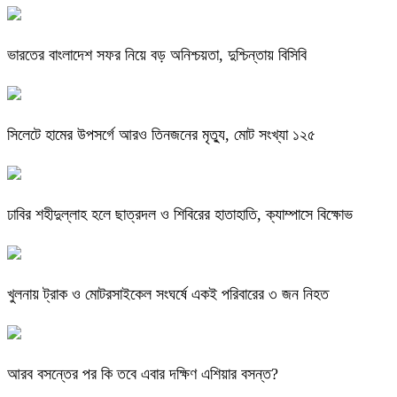
ভারতের বাংলাদেশ সফর নিয়ে বড় অনিশ্চয়তা, দুশ্চিন্তায় বিসিবি
সিলেটে হামের উপসর্গে আরও তিনজনের মৃত্যু, মোট সংখ্যা ১২৫
ঢাবির শহীদুল্লাহ হলে ছাত্রদল ও শিবিরের হাতাহাতি, ক্যাম্পাসে বিক্ষোভ
খুলনায় ট্রাক ও মোটরসাইকেল সংঘর্ষে একই পরিবারের ৩ জন নিহত
আরব বসন্তের পর কি তবে এবার দক্ষিণ এশিয়ার বসন্ত?