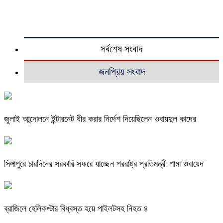
সর্বশেষ সংবাদ
জনপ্রিয় সংবাদ
জুলাই আন্দোলনে ইন্টারনেট ধীর করার নির্দেশ দিয়েছিলেন ওবায়দুল কাদের
সিঙ্গাপুরে চারদিনের সরকারি সফরে যাচ্ছেন পররাষ্ট্র প্রতিমন্ত্রী শামা ওবায়েদ
ব্রাজিলে হেলিকপ্টার বিধ্বস্ত হয়ে পাইলটসহ নিহত ৪