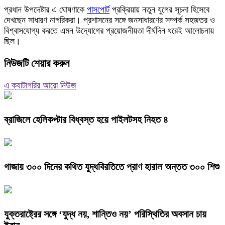
প্রধান উপদেষ্টার এ ঘোষণাকে
পাসপোর্ট
প্রক্রিয়ায় নতুন যুগের সূচনা হিসেবে
দেখছেন সাধারণ নাগরিকরা। প্রশাসনের সঙ্গে জনসাধারণের সম্পর্ক সহজতর ও
বিশ্বাসযোগ্য করতে এমন উদ্যোগের প্রয়োজনীয়তা দীর্ঘদিন ধরেই আলোচনায়
ছিল।
নিউজটি শেয়ার করুন
এ ক্যাটাগরির আরো নিউজ
ব্রাজিলে হেলিকপ্টার বিধ্বস্ত হয়ে পাইলটসহ নিহত ৪
গাজায় ৩০০ দিনের কথিত যুদ্ধবিরতিতে প্রাণ হারাল অন্তত ৩০০ শিশু
যুক্তরাষ্ট্রের সঙ্গে ‘যুদ্ধ নয়, শান্তিও নয়’ পরিস্থিতির অবসান চায়