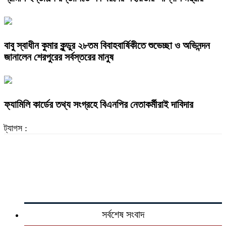
বাবু স্বাধীন কুমার কুন্ডুর ২৮তম বিবাহবার্ষিকীতে শুভেচ্ছা ও অভিনন্দন
জানালেন শেরপুরের সর্বস্তরের মানুষ
ফ্যামিলি কার্ডের তথ্য সংগ্রহে বিএনপির নেতাকর্মীরাই দাবিদার
ট্যাগস :
সর্বশেষ সংবাদ