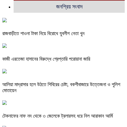
জনপ্রিয় সংবাদ
রাজবাড়ীতে পাওনা টাকা নিয়ে বিরোধে যুবলীগ নেতা খুন
কাজী এরতেজা হাসানের বিরুদ্ধে গ্রেপ্তারি পরোয়ানা জারি
আলিয়া মাদ্রাসার হলে উঠতে শিবিরের চেষ্টা, বকশীবাজারে উত্তেজনা ও পুলিশ
মোতায়েন
টেকনাফের নাফ নদ থেকে ৩ জেলেকে ট্রলারসহ ধরে নিল আরাকান আর্মি