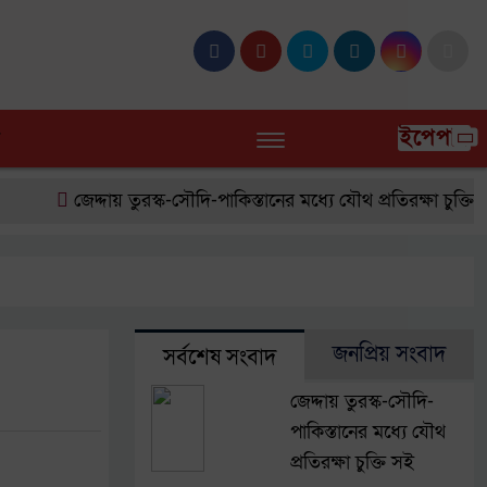
ইপেপার
জেদ্দায় তুরস্ক-সৌদি-পাকিস্তানের মধ্যে যৌথ প্রতিরক্ষা চুক্তি সই
জনপ্রিয় সংবাদ
সর্বশেষ সংবাদ
জেদ্দায় তুরস্ক-সৌদি-
পাকিস্তানের মধ্যে যৌথ
প্রতিরক্ষা চুক্তি সই