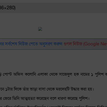
336×280)
র সর্বশেষ নিউজ পেতে অনুসরণ করুন
গুগল নিউজ (Google Ne
ি পোস্ট অফিস কলোনি এলাকা থেকে সাজেদুল হক নামের ১ পুলিশ কর্ম
ে ১টার দিকে তাঁর ভাড়া বাসা থেকে মরদেহটি উদ্ধার করা হয়।
ের জেরে তিনি আত্মহত্যা করেছেন বলে ধারণা করেছে পুলিশ।