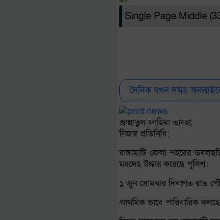
Single Page Middle (
দৈনিক যখন সময় অনলাইনে
জান্নাতুল ফাহিমা তানহা,
নিজস্ব প্রতিনিধি:
রাঙ্গামাটি জেলা শহরের তবলছড়
মরদেহ উদ্ধার করেছে পুলিশ।
১ জুন সোমবার দিবাগত রাত পৌন
প্রাথমিক ভাবে পারিবারিক কলহ