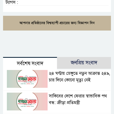
ট্যাগস :
জনপ্রিয় সংবাদ
সর্বশেষ সংবাদ
২৪ ঘণ্টায় ডেঙ্গুতে নতুন আক্রান্ত ২৪৯,
চার দিনে কোনো মৃত্যু নেই
সাকিবের দেশে ফেরার স্বাভাবিক পথ
বন্ধ: ক্রীড়া প্রতিমন্ত্রী