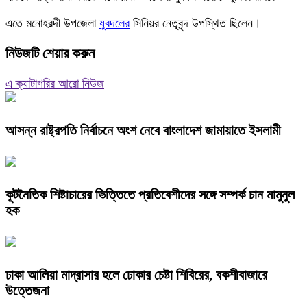
এতে মনোহরদী উপজেলা
যুবদলের
সিনিয়র নেতৃবৃন্দ উপস্থিত ছিলেন।
নিউজটি শেয়ার করুন
এ ক্যাটাগরির আরো নিউজ
আসন্ন রাষ্ট্রপতি নির্বাচনে অংশ নেবে বাংলাদেশ জামায়াতে ইসলামী
কূটনৈতিক শিষ্টাচারের ভিত্তিতে প্রতিবেশীদের সঙ্গে সম্পর্ক চান মামুনুল
হক
ঢাকা আলিয়া মাদ্রাসার হলে ঢোকার চেষ্টা শিবিরের, বকশীবাজারে
উত্তেজনা