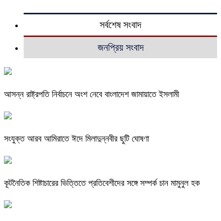
সর্বশেষ সংবাদ
জনপ্রিয় সংবাদ
আসন্ন রাষ্ট্রপতি নির্বাচনে অংশ নেবে বাংলাদেশ জামায়াতে ইসলামী
সংযুক্ত আরব আমিরাতে ঈদে মিলাদুন্নবীর ছুটি ঘোষণা
কূটনৈতিক শিষ্টাচারের ভিত্তিতে প্রতিবেশীদের সঙ্গে সম্পর্ক চান মামুনুল হক