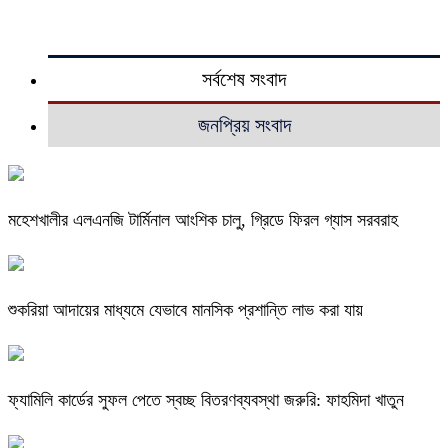
সর্বশেষ সংবাদ
জনপ্রিয় সংবাদ
মহেশখালীর এলএনজি টার্মিনাল আংশিক চালু, গ্রিডে ফিরল গ্যাস সরবরাহ
শুকরিয়া আদায়ের মাধ্যমে যেভাবে মানসিক প্রশান্তি লাভ করা যায়
ফ্যামিলি কার্ডের সুফল পেতে স্বচ্ছ বিতরণব্যবস্থা জরুরি: ফাহমিদা খাতুন