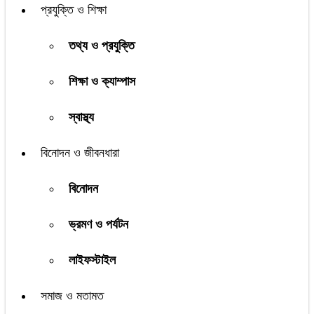
প্রযুক্তি ও শিক্ষা
তথ্য ও প্রযুক্তি
শিক্ষা ও ক্যাম্পাস
স্বাস্থ্য
বিনোদন ও জীবনধারা
বিনোদন
ভ্রমণ ও পর্যটন
লাইফস্টাইল
সমাজ ও মতামত