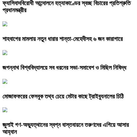
ফ্যাসিবাদবিরোধী আন্দোলনে হত্যাকাণ্ডের স্বচ্ছ বিচারের প্রতিশ্রুতি
প্রধানমন্ত্রীর
শাহবাগের মামলায় নতুন ধারার শান্তা-মেহেদীসহ ৬ জন কারাগারে
জগন্নাথ বিশ্ববিদ্যালয়ে সব ধরনের সভা-সমাবেশ ও মিছিল নিষিদ্ধ
মোজাফফরের ফেসবুক তথ্য চেয়ে মেটার কাছে ট্রাইব্যুনালের চিঠি
জুলাই গণ-অভ্যুত্থানের স্বপ্ন বাস্তবায়নে তরুণদের এগিয়ে আসার
আহ্বান