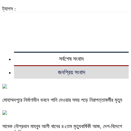
ট্যাগস :
সর্বশেষ সংবাদ
জনপ্রিয় সংবাদ
মোহাম্মদপুরে নির্মাণাধীন ভবনে পানি দেওয়ার সময় পড়ে নিরাপত্তাকর্মীর মৃত্যু
সাবেক নৌপ্রধান মাহবুব আলী খানের ৪২তম মৃত্যুবার্ষিকী আজ, দেশ-বিদেশে