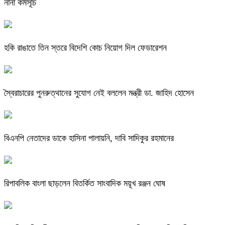
নানা কর্মসূচি
হকি রাঙাতে তিন স্তরে বিদেশি কোচ নিয়োগ দিল ফেডারেশন
স্বৈরাচারের পুনরুত্থানের সুযোগ নেই বললেন মন্ত্রী ডা. জাহিদ হোসেন
বিএনপি নেতাদের ডাকে হাসিনা পালায়নি, দাবি সাদিকুর রহমানের
রিপাবলিক বাংলা ছাড়লেন বিতর্কিত সাংবাদিক ময়ূখ রঞ্জন ঘোষ