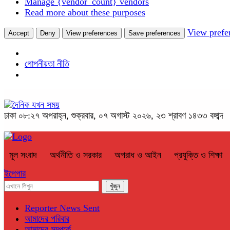
Manage {vendor_count} vendors
Read more about these purposes
View prefe
Accept
Deny
View preferences
Save preferences
গোপনীয়তা নীতি
ঢাকা
০৮:২৭ অপরাহ্ন, শুক্রবার, ০৭ অগাস্ট ২০২৬, ২৩ শ্রাবণ ১৪৩৩ বঙ্গাব্দ
মূল সংবাদ
অর্থনীতি ও সরকার
অপরাধ ও আইন
প্রযুক্তি ও শিক্ষা
ইপেপার
Reporter News Sent
আমাদের পরিবার
আমাদের সম্পর্কে