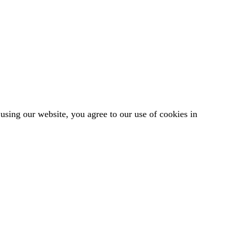
sing our website, you agree to our use of cookies in