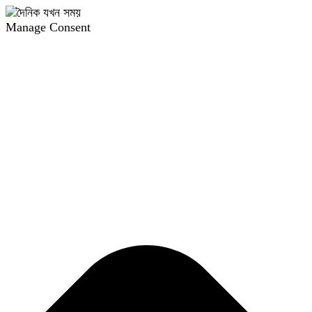
Manage Consent