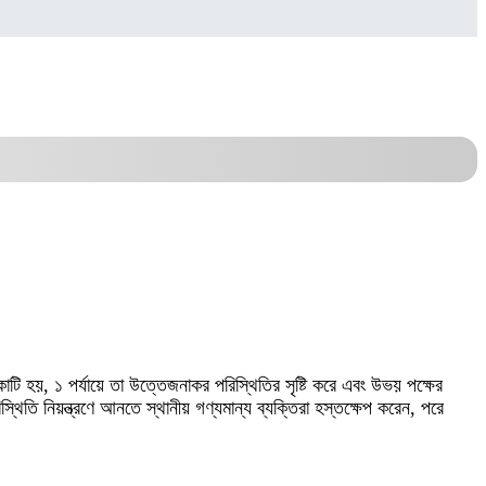
াটি হয়, ১ পর্যায়ে তা উত্তেজনাকর পরিস্থিতির সৃষ্টি করে এবং উভয় পক্ষের
থিতি নিয়ন্ত্রণে আনতে স্থানীয় গণ্যমান্য ব্যক্তিরা হস্তক্ষেপ করেন, পরে