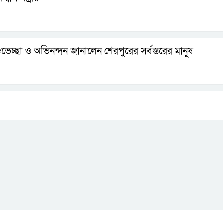
 শুভেচ্ছা ও অভিনন্দন জানালেন শেরপুরের সর্বস্তরের মানুষ