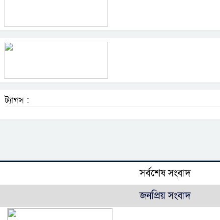
ট্যাগস :
সর্বশেষ সংবাদ
জনপ্রিয় সংবাদ