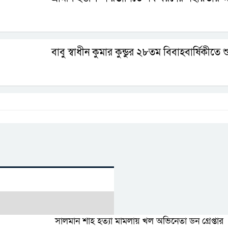
বাবু স্বাধীন কুমার কুন্ডুর ২৮তম বিবাহবার্ষিকীতে
সালমান শাহ হত্যা মামলায় খল অভিনেতা ডন গ্রেপ্তার