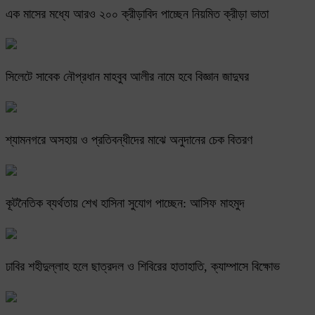
এক মাসের মধ্যে আরও ২০০ ক্রীড়াবিদ পাচ্ছেন নিয়মিত ক্রীড়া ভাতা
সিলেটে সাবেক নৌপ্রধান মাহবুব আলীর নামে হবে বিজ্ঞান জাদুঘর
শ্যামনগরে অসহায় ও প্রতিবন্ধীদের মাঝে অনুদানের চেক বিতরণ
কূটনৈতিক ব্যর্থতায় শেখ হাসিনা সুযোগ পাচ্ছেন: আসিফ মাহমুদ
ঢাবির শহীদুল্লাহ হলে ছাত্রদল ও শিবিরের হাতাহাতি, ক্যাম্পাসে বিক্ষোভ