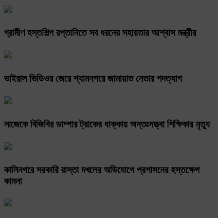
গ্রামীণ হস্তশিল্প রপ্তানিতে সব ধরনের সহায়তার আশ্বাস মন্ত্রীর
ভাইরাল ভিডিওর জেরে শ্যামনগরে জামায়াত নেতার পদত্যাগ
সাজেকে বিজিবির ডাম্পার ট্রাকের ধাক্কায় অন্তঃসত্ত্বা শিক্ষিকার মৃত্যু
কালিনগরে সরকারি রাস্তা দখলের অভিযোগে প্রশাসনের হস্তক্ষেপ
কামনা