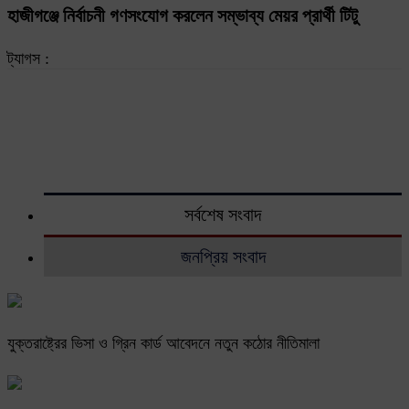
হাজীগঞ্জে নির্বাচনী গণসংযোগ করলেন সম্ভাব্য মেয়র প্রার্থী টিটু
ট্যাগস :
সর্বশেষ সংবাদ
জনপ্রিয় সংবাদ
যুক্তরাষ্ট্রের ভিসা ও গ্রিন কার্ড আবেদনে নতুন কঠোর নীতিমালা