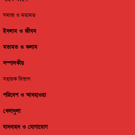
সমাজ ও মতামত
ইসলাম ও জীবন
মতামত ও কলাম
সম্পাদকীয়
সহায়ক বিভাগ
পরিবেশ ও আবহাওয়া
খেলাধুলা
যানবাহন ও যোগাযোগ