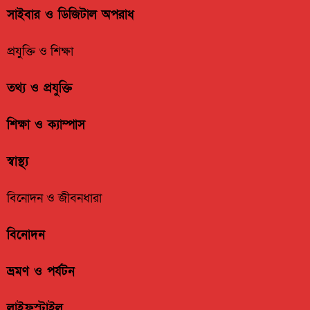
সাইবার ও ডিজিটাল অপরাধ
প্রযুক্তি ও শিক্ষা
তথ্য ও প্রযুক্তি
শিক্ষা ও ক্যাম্পাস
স্বাস্থ্য
বিনোদন ও জীবনধারা
বিনোদন
ভ্রমণ ও পর্যটন
লাইফস্টাইল