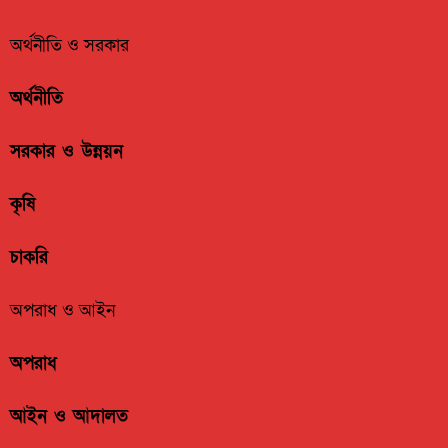
অর্থনীতি ও সরকার
অর্থনীতি
সরকার ও উন্নয়ন
কৃষি
চাকরি
অপরাধ ও আইন
অপরাধ
আইন ও আদালত