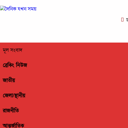
ঢ
মূল সংবাদ
ব্রেকিং নিউজ
জাতীয়
জেলা/স্থানীয়
রাজনীতি
আন্তর্জাতিক