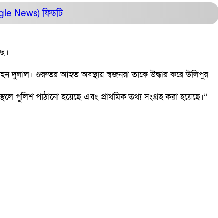
ogle News)
ফিডটি
ে।
্ট হন দুলাল। গুরুতর আহত অবস্থায় স্বজনরা তাকে উদ্ধার করে উলিপুর
্থলে পুলিশ পাঠানো হয়েছে এবং প্রাথমিক তথ্য সংগ্রহ করা হয়েছে।”