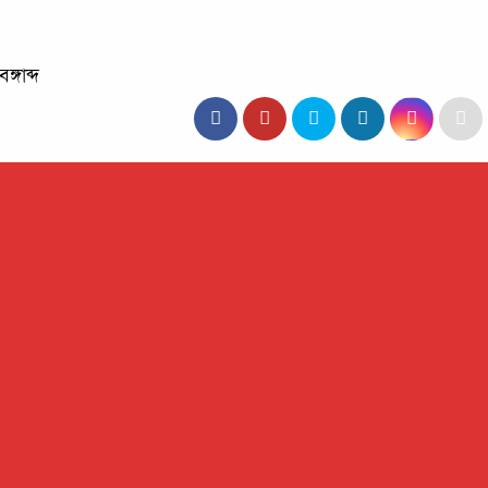
্গাব্দ