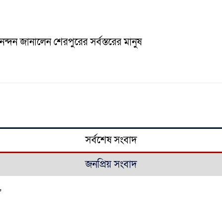
িনন্দন জানালেন শেরপুরের সর্বস্তরের মানুষ
সর্বশেষ সংবাদ
জনপ্রিয় সংবাদ
’