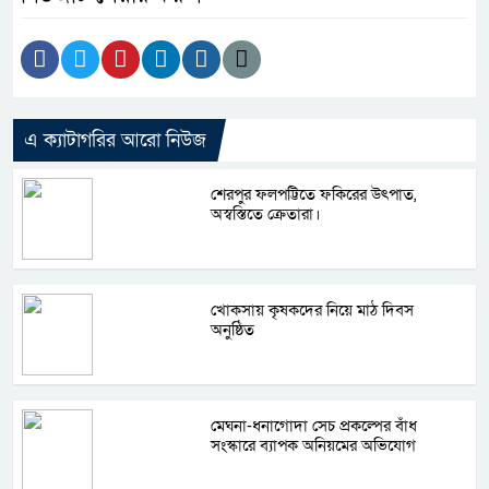
এ ক্যাটাগরির আরো নিউজ
শেরপুর ফলপট্টিতে ফকিরের উৎপাত,
অস্বস্তিতে ক্রেতারা।
খোকসায় কৃষকদের নিয়ে মাঠ দিবস
অনুষ্ঠিত
মেঘনা-ধনাগোদা সেচ প্রকল্পের বাঁধ
সংস্কারে ব্যাপক অনিয়মের অভিযোগ