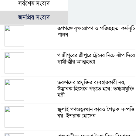
সর্বশেষ সংবাদ
জনপ্রিয় সংবাদ
রূপগঞ্জে বৃক্ষরোপণ ও পরিচ্ছন্নতা কর্মসূচি
পালন
গাজীপুরের শ্রীপুরে ট্রেনের নিচে ঝাঁপ দিয়ে
স্বামী-স্ত্রীর আত্মহত্যা
তরুণদের প্রযুক্তির ব্যবহারকারী নয়,
উদ্ভাবক হিসেবে গড়তে হবে: তথ্যপ্রযুক্তি
মন্ত্রী
জুলাই গণঅভ্যুত্থান কারও পৈতৃক সম্পত্তি
নয়: ইশরাক হোসেন