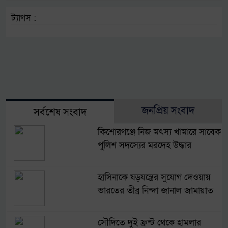
ট্যাগস :
জনপ্রিয় সংবাদ
সর্বশেষ সংবাদ
কিশোরগঞ্জে নিজ মৎস্য খামারে সাবেক
পুলিশ সদস্যের মরদেহ উদ্ধার
হাসিনাকে ষড়যন্ত্রের সুযোগ দেওয়ায়
ভারতের তীব্র নিন্দা জানাল জামায়াত
সৌদিতে দুই ফ্রন্ট থেকে হামলার