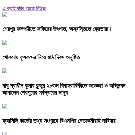
এ ক্যাটাগরির আরো নিউজ
শেরপুর ফলপট্টিতে ফকিরের উৎপাত, অস্বস্তিতে ক্রেতারা।
খোকসায় কৃষকদের নিয়ে মাঠ দিবস অনুষ্ঠিত
বাবু স্বাধীন কুমার কুন্ডুর ২৮তম বিবাহবার্ষিকীতে শুভেচ্ছা ও অভিনন্দন
জানালেন শেরপুরের সর্বস্তরের মানুষ
ফ্যামিলি কার্ডের তথ্য সংগ্রহে বিএনপির নেতাকর্মীরাই দাবিদার