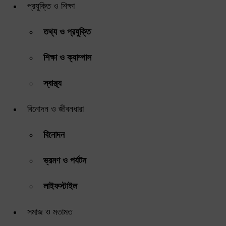
প্রযুক্তি ও শিক্ষা
তথ্য ও প্রযুক্তি
শিক্ষা ও ক্যাম্পাস
স্বাস্থ্য
বিনোদন ও জীবনধারা
বিনোদন
ভ্রমণ ও পর্যটন
লাইফস্টাইল
সমাজ ও মতামত