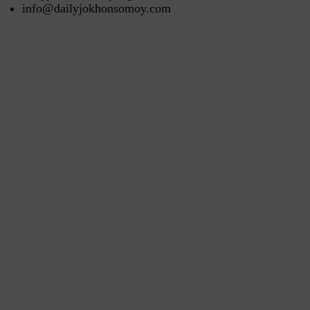
info@dailyjokhonsomoy.com