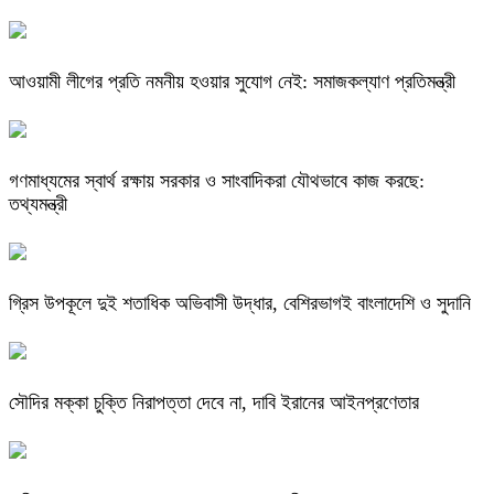
আওয়ামী লীগের প্রতি নমনীয় হওয়ার সুযোগ নেই: সমাজকল্যাণ প্রতিমন্ত্রী
গণমাধ্যমের স্বার্থ রক্ষায় সরকার ও সাংবাদিকরা যৌথভাবে কাজ করছে:
তথ্যমন্ত্রী
গ্রিস উপকূলে দুই শতাধিক অভিবাসী উদ্ধার, বেশিরভাগই বাংলাদেশি ও সুদানি
সৌদির মক্কা চুক্তি নিরাপত্তা দেবে না, দাবি ইরানের আইনপ্রণেতার