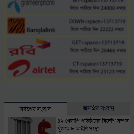
জনপ্রিয় সংবাদ
সর্বশেষ সংবাদ
৪২ খেলাপি প্রতিষ্ঠানের বিদেশি সম্পদ
খুঁজছে ৮ আইনি সংস্থা