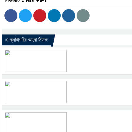
এ ক্যাটাগরির আরো নিউজ