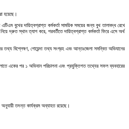
রা হয়েছে।
ম বুথের দায়িত্বপ্রাপ্ত কর্মকর্তা সাময়িক সময়ের জন্য বুথ তালাবদ্ধ রেখে
়ে দ্রুত স্থান ত্যাগ করে, পরবর্তীতে দায়িত্বপ্রাপ্ত কর্মকর্তা ফিরে এসে অর্থ
োনের তথ্য বিশ্লেষণ, গোয়েন্দা তথ্য সংগ্রহ এবং আন্তঃজেলা সমন্বিত অভিযানের
 গুলোতে একের পর ১ অভিযান পরিচালনা এবং প্রযুক্তিগত তথ্যের সফল ব্যবহারের
নুযায়ী তদন্ত কার্যক্রম অব্যাহত রয়েছে।