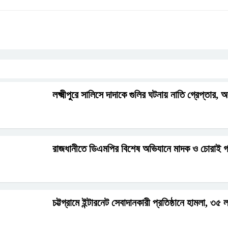
লক্ষ্মীপুরে সালিসে দাদাকে গুলির ঘটনায় নাতি গ্রেপ্তার, অস
রাজধানীতে ডিএমপির বিশেষ অভিযানে মাদক ও চোরা
চট্টগ্রামে ইন্টারনেট সেবাদানকারী প্রতিষ্ঠানে হামলা, ৩৫ 