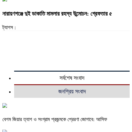
নারায়ণগঞ্জে দুই ডাকাতি মামলার রহস্য উন্মোচন: গ্রেফতার ৫
ট্যাগস :
সর্বশেষ সংবাদ
জনপ্রিয় সংবাদ
বেগম জিয়ার ত্যাগ ও সংগ্রাম প্রজন্মকে প্রেরণা জোগাবে: আসিফ