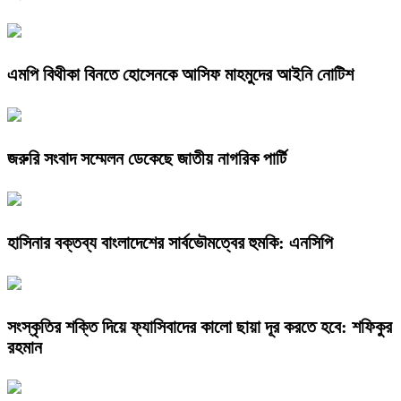
এমপি বিথীকা বিনতে হোসেনকে আসিফ মাহমুদের আইনি নোটিশ
জরুরি সংবাদ সম্মেলন ডেকেছে জাতীয় নাগরিক পার্টি
হাসিনার বক্তব্য বাংলাদেশের সার্বভৌমত্বের হুমকি: এনসিপি
সংস্কৃতির শক্তি দিয়ে ফ্যাসিবাদের কালো ছায়া দূর করতে হবে: শফিকুর
রহমান