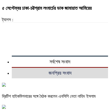
৫ সেপ্টেম্বর ঢাকা-চট্টগ্রাম লংমার্চের ডাক জামায়াত আমিরের
ট্যাগস :
সর্বশেষ সংবাদ
জনপ্রিয় সংবাদ
ব্রিটিশ হাইকমিশনারের সঙ্গে বৈঠক করলেন এনসিপি নেতা নাহিদ ইসলাম