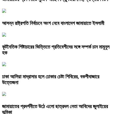
আসন্ন রাষ্ট্রপতি নির্বাচনে অংশ নেবে বাংলাদেশ জামায়াতে ইসলামী
কূটনৈতিক শিষ্টাচারের ভিত্তিতে প্রতিবেশীদের সঙ্গে সম্পর্ক চান মামুনুল
হক
ঢাকা আলিয়া মাদ্রাসার হলে ঢোকার চেষ্টা শিবিরের, বকশীবাজারে
উত্তেজনা
জামায়াতের প্রদর্শনীতে উঠে এলো ছাত্রদল নেতা আবিদের জুলাইয়ের
ভূমিকা