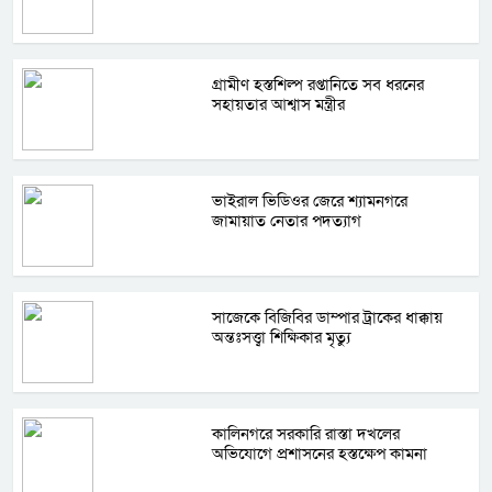
গ্রামীণ হস্তশিল্প রপ্তানিতে সব ধরনের
সহায়তার আশ্বাস মন্ত্রীর
ভাইরাল ভিডিওর জেরে শ্যামনগরে
জামায়াত নেতার পদত্যাগ
সাজেকে বিজিবির ডাম্পার ট্রাকের ধাক্কায়
অন্তঃসত্ত্বা শিক্ষিকার মৃত্যু
কালিনগরে সরকারি রাস্তা দখলের
অভিযোগে প্রশাসনের হস্তক্ষেপ কামনা