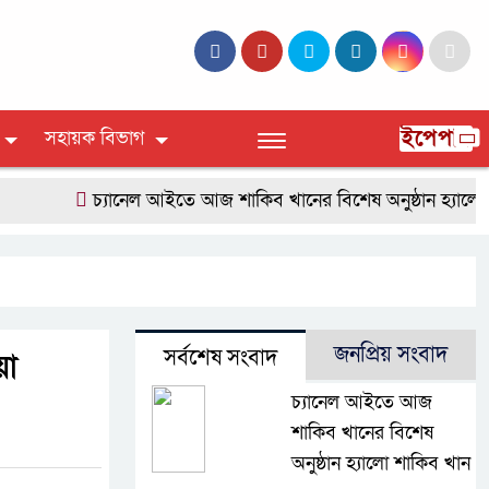
ইপেপার
সহায়ক বিভাগ
চ্যানেল আইতে আজ শাকিব খানের বিশেষ অনুষ্ঠান হ্যালো শাক
জনপ্রিয় সংবাদ
সর্বশেষ সংবাদ
য়া
চ্যানেল আইতে আজ
শাকিব খানের বিশেষ
অনুষ্ঠান হ্যালো শাকিব খান