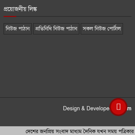
প্রয়োজনীয় লিঙ্ক
নিউজ পাঠান
প্রতিনিধি নিউজ পাঠান
সকল নিউজ পোর্টাল
Design & Developed by
mim
দেশের জনপ্রিয় সংবাদ মাধ্যম দৈনিক যখন সময় পত্রিকার 