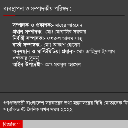
ব্যবস্থাপনা ও সম্পাদকীয় পরিষদ :
সম্পাদক ও প্রকাশক:-
মাহের আহমেদ
প্রধান সম্পাদক:-
মোঃ মোত্তালিব সরকার
নির্বাহী সম্পাদক:-
ফখরুল আলম সাজু
বার্তা সম্পাদক:-
মোঃ আকাশ হোসেন
অনুসন্ধান ও মাল্টিমিডিয়া প্রধান:-
মোঃ জাহিদুল ইসলাম
খন্দকার (সুমন)
আইন উপদেষ্টা:-
মোঃ মকবুল হোসেন
গণপ্রজাতন্ত্রী বাংলাদেশ সরকারের তথ্য মন্ত্রনালয়ের বিধি মোতাবেক নি
সংরক্ষিত © দৈনিক যখন সময় ২০২২
বিজ্ঞপ্তি ::