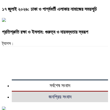
১৭ জুলাই ২০২৬: ঢাকা ও পার্শ্ববর্তী এলাকার নামাজের সময়সূচি
প্রতিশ্রুতি রক্ষা ও ইসলাম: গুরুত্ব ও দায়বদ্ধতার স্বরূপ
ট্যাগস :
সর্বশেষ সংবাদ
জনপ্রিয় সংবাদ