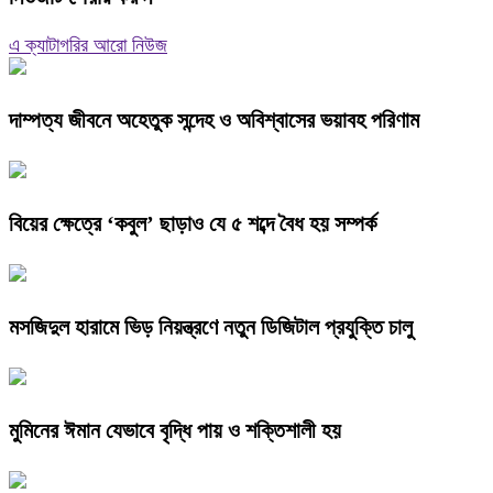
এ ক্যাটাগরির আরো নিউজ
দাম্পত্য জীবনে অহেতুক সন্দেহ ও অবিশ্বাসের ভয়াবহ পরিণাম
বিয়ের ক্ষেত্রে ‘কবুল’ ছাড়াও যে ৫ শব্দে বৈধ হয় সম্পর্ক
মসজিদুল হারামে ভিড় নিয়ন্ত্রণে নতুন ডিজিটাল প্রযুক্তি চালু
মুমিনের ঈমান যেভাবে বৃদ্ধি পায় ও শক্তিশালী হয়