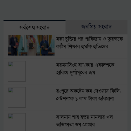
জনপ্রিয় সংবাদ
সর্বশেষ সংবাদ
মক্কা চুক্তির পর পাকিস্তান ও তুরস্ককে
কঠিন শিক্ষার হুমকি হুতিদের
ময়মনসিংহ ব্যাংকার একাদশকে
হারিয়ে দুর্গাপুরের জয়
রংপুরে অকটেন কম দেওয়ায় ফিলিং
স্টেশনকে ১ লাখ টাকা জরিমানা
সালমান শাহ হত্যা মামলায় খল
অভিনেতা ডন গ্রেপ্তার