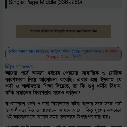
Single Page Middle (336×280)
দৈনিক যখন সময় অনলাইনের সর্বশেষ নিউজ পেতে অনুসরণ করুন
গুগল নিউজ
(Google News)
ফিডটি
আগের পর্বে আমরা ধর্ষণের পেছনের সামাজিক ও নৈতিক
কারণগুলো নিয়ে আলোচনা করেছি। এবার প্রশ্ন—ইসলাম যে
পর্দা ও শালীনতার শিক্ষা দিয়েছে, তা কি শুধু ধর্মীয় বিধান,
নাকি সমাজের নিরাপত্তার সঙ্গেও জড়িত?
বাংলাদেশে ধর্ষণ ও নারী নির্যাতনের ঘটনা বাড়ার সঙ্গে সঙ্গে পর্দা
ও শালীনতা নিয়েও আলোচনা সামনে আসে। কিন্তু দুঃখজনকভাবে
এই আলোচনাকে অনেক সময় ভুলভাবে উপস্থাপন করা হয়।