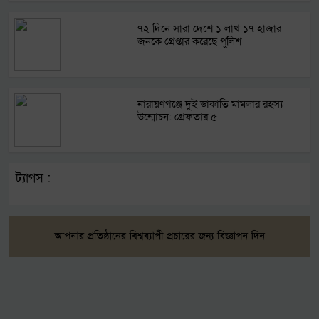
৭২ দিনে সারা দেশে ১ লাখ ১৭ হাজার
জনকে গ্রেপ্তার করেছে পুলিশ
নারায়ণগঞ্জে দুই ডাকাতি মামলার রহস্য
উন্মোচন: গ্রেফতার ৫
ট্যাগস :