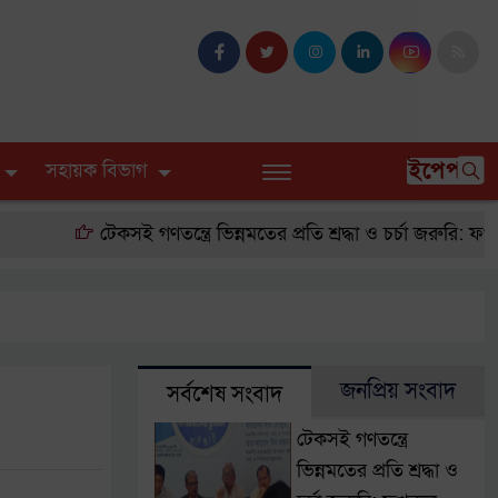
ইপেপার
সহায়ক বিভাগ
টেকসই গণতন্ত্রে ভিন্নমতের প্রতি শ্রদ্ধা ও চর্চা জরুরি: ফখরুল
জনপ্রিয় সংবাদ
সর্বশেষ সংবাদ
টেকসই গণতন্ত্রে
ভিন্নমতের প্রতি শ্রদ্ধা ও