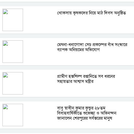
খোকসায় কৃষকদের নিয়ে মাঠ দিবস অনুষ্ঠিত
মেঘনা-ধনাগোদা সেচ প্রকল্পের বাঁধ সংস্কারে
ব্যাপক অনিয়মের অভিযোগ
গ্রামীণ হস্তশিল্প রপ্তানিতে সব ধরনের
সহায়তার আশ্বাস মন্ত্রীর
বাবু স্বাধীন কুমার কুন্ডুর ২৮তম
বিবাহবার্ষিকীতে শুভেচ্ছা ও অভিনন্দন
জানালেন শেরপুরের সর্বস্তরের মানুষ