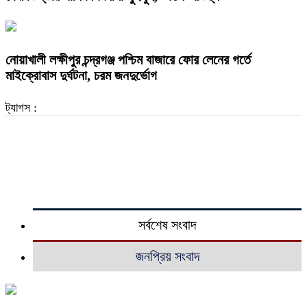
নোয়াখালী লক্ষীপুর চন্দ্রগঞ্জ পশ্চিম বাজারে ফোর লেনের গর্তে
মাইক্রোবাস দুর্ঘটনা, চরম জনদুর্ভোগ
ট্যাগস :
সর্বশেষ সংবাদ
জনপ্রিয় সংবাদ