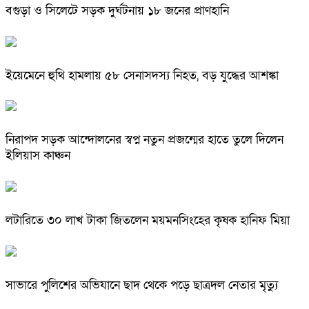
বগুড়া ও সিলেটে সড়ক দুর্ঘটনায় ১৮ জনের প্রাণহানি
ইয়েমেনে হুথি হামলায় ৫৮ সেনাসদস্য নিহত, বড় যুদ্ধের আশঙ্কা
নিরাপদ সড়ক আন্দোলনের স্বপ্ন নতুন প্রজন্মের হাতে তুলে দিলেন
ইলিয়াস কাঞ্চন
লটারিতে ৩০ লাখ টাকা জিতলেন ময়মনসিংহের কৃষক হানিফ মিয়া
সাভারে পুলিশের অভিযানে ছাদ থেকে পড়ে ছাত্রদল নেতার মৃত্যু