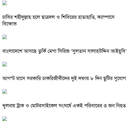
ঢাবির শহীদুল্লাহ হলে ছাত্রদল ও শিবিরের হাতাহাতি, ক্যাম্পাসে
বিক্ষোভ
বাংলাদেশে আসছে তুর্কি মেগা সিরিজ ‘সুলতান সালাহউদ্দিন আইয়ুবি’
আগস্ট মাসে সরকারি চাকরিজীবীদের দুই দফায় ৮ দিন ছুটির সুযোগ
খুলনায় ট্রাক ও মোটরসাইকেল সংঘর্ষে একই পরিবারের ৩ জন নিহত