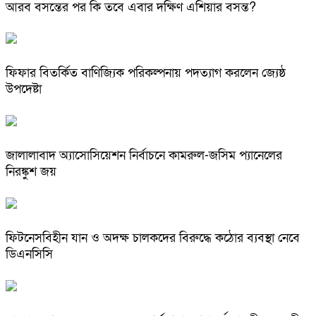
আরব বসন্তের পর কি তবে এবার দক্ষিণ এশিয়ার বসন্ত?
ফিফার বিতর্কিত বাণিজ্যিক পরিকল্পনায় পদত্যাগ করলেন জ্যেষ্ঠ
উপদেষ্টা
জালালাবাদ অ্যাসোসিয়েশন নির্বাচনে কামরুল-জসিম প্যানেলের
নিরঙ্কুশ জয়
ফিটনেসবিহীন যান ও অদক্ষ চালকদের বিরুদ্ধে কঠোর ব্যবস্থা নেবে
ডিএনসিসি