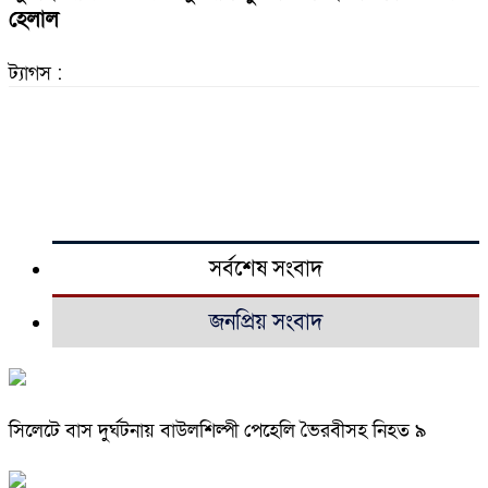
হেলাল
ট্যাগস :
সর্বশেষ সংবাদ
জনপ্রিয় সংবাদ
সিলেটে বাস দুর্ঘটনায় বাউলশিল্পী পেহেলি ভৈরবীসহ নিহত ৯