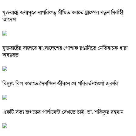
যুক্তরাষ্ট্রে জন্মসূত্রে নাগরিকত্ব সীমিত করতে ট্রাম্পের নতুন নির্বাহী
আদেশ
যুক্তরাষ্ট্রের বাজারে বাংলাদেশের পোশাক রপ্তানিতে নেতিবাচক ধারা
অব্যাহত
বিদ্যুৎ বিল কমাতে দৈনন্দিন জীবনে যে পরিবর্তনগুলো জরুরি
একটি সভ্য জগতের পার্লামেন্ট দেখতে চাই: ডা. শফিকুর রহমান