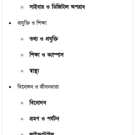
সাইবার ও ডিজিটাল অপরাধ
প্রযুক্তি ও শিক্ষা
তথ্য ও প্রযুক্তি
শিক্ষা ও ক্যাম্পাস
স্বাস্থ্য
বিনোদন ও জীবনধারা
বিনোদন
ভ্রমণ ও পর্যটন
লাইফস্টাইল