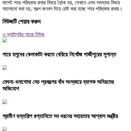
মাসেই শহর পরিষ্কার রাখার বিষয়ে বৈঠক হয়, সেখানে এসব সমস্যার বিষয়ে
আলোচনা করা হয়, স্বল্প জনবল দিয়ে চেষ্টা করা হচ্ছে শহর পরিষ্কার রাখার।
নিউজটি শেয়ার করুন
এ ক্যাটাগরির আরো নিউজ
গায়ে হলুদের কেনাকাটা করতে বেরিয়ে নিখোঁজ গাজীপুরের সুশান্ত
মেঘনা-ধনাগোদা সেচ প্রকল্পের বাঁধ সংস্কারে ব্যাপক অনিয়মের
অভিযোগ
গ্রামীণ হস্তশিল্প রপ্তানিতে সব ধরনের সহায়তার আশ্বাস মন্ত্রীর