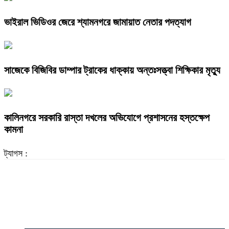
ভাইরাল ভিডিওর জেরে শ্যামনগরে জামায়াত নেতার পদত্যাগ
সাজেকে বিজিবির ডাম্পার ট্রাকের ধাক্কায় অন্তঃসত্ত্বা শিক্ষিকার মৃত্যু
কালিনগরে সরকারি রাস্তা দখলের অভিযোগে প্রশাসনের হস্তক্ষেপ
কামনা
ট্যাগস :