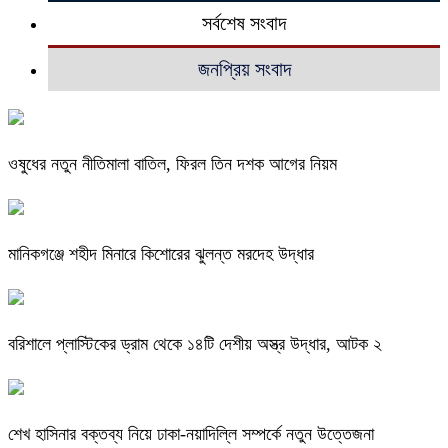
সর্বশেষ সংবাদ
জনপ্রিয় সংবাদ
ওষুধের নতুন নীতিমালা বাতিল, ফিরল তিন দশক আগের নিয়ম
মানিকগঞ্জে শহীদ মিনারে কিশোরের ঝুলন্ত মরদেহ উদ্ধার
বরিশালে প্লাস্টিকের ড্রাম থেকে ১৪টি দেশীয় অস্ত্র উদ্ধার, আটক ২
শেখ হাসিনার বক্তব্য নিয়ে ঢাকা-নয়াদিল্লি সম্পর্কে নতুন উত্তেজনা