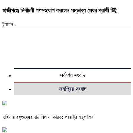
হাজীগঞ্জে নির্বাচনী গণসংযোগ করলেন সম্ভাব্য মেয়র প্রার্থী টিটু
ট্যাগস :
সর্বশেষ সংবাদ
জনপ্রিয় সংবাদ
হাসিনার বক্তব্যের দায় নিল না ভারত: পররাষ্ট্র মন্ত্রণালয়