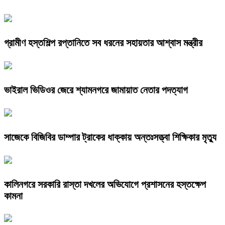
গ্রামীণ হস্তশিল্প রপ্তানিতে সব ধরনের সহায়তার আশ্বাস মন্ত্রীর
ভাইরাল ভিডিওর জেরে শ্যামনগরে জামায়াত নেতার পদত্যাগ
সাজেকে বিজিবির ডাম্পার ট্রাকের ধাক্কায় অন্তঃসত্ত্বা শিক্ষিকার মৃত্যু
কালিনগরে সরকারি রাস্তা দখলের অভিযোগে প্রশাসনের হস্তক্ষেপ
কামনা