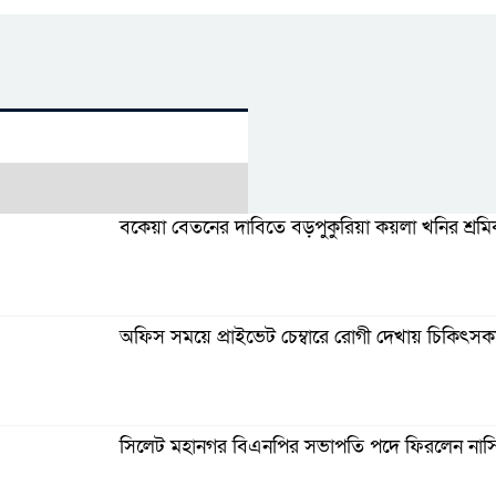
বকেয়া বেতনের দাবিতে বড়পুকুরিয়া কয়লা খনির শ্রমি
অফিস সময়ে প্রাইভেট চেম্বারে রোগী দেখায় চিকিৎসকক
সিলেট মহানগর বিএনপির সভাপতি পদে ফিরলেন নাস