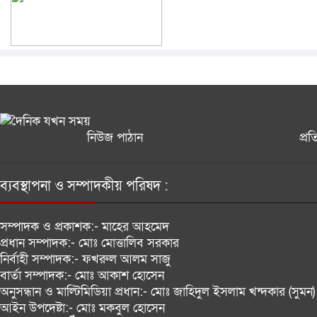
নিউজ পাঠান
প্র
ব্যবস্থাপনা ও সম্পাদকীয় পরিষদ :
সম্পাদক ও প্রকাশক:-
মাহের আহমেদ
প্রধান সম্পাদক:-
মোঃ মোত্তালিব সরকার
নির্বাহী সম্পাদক:-
ফখরুল আলম সাজু
বার্তা সম্পাদক:-
মোঃ আকাশ হোসেন
অনুসন্ধান ও মাল্টিমিডিয়া প্রধান:-
মোঃ জাহিদুল ইসলাম খন্দকার (সুমন)
আইন উপদেষ্টা:-
মোঃ মকবুল হোসেন