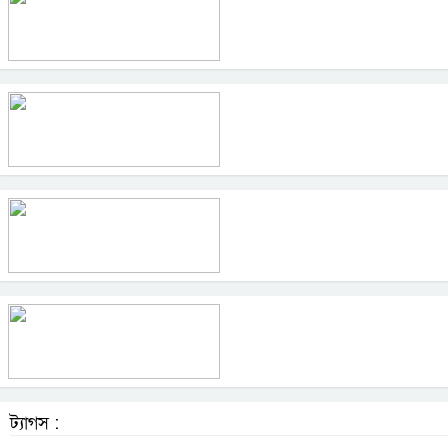
ট্যাগস :