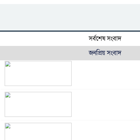
সর্বশেষ সংবাদ
জনপ্রিয় সংবাদ