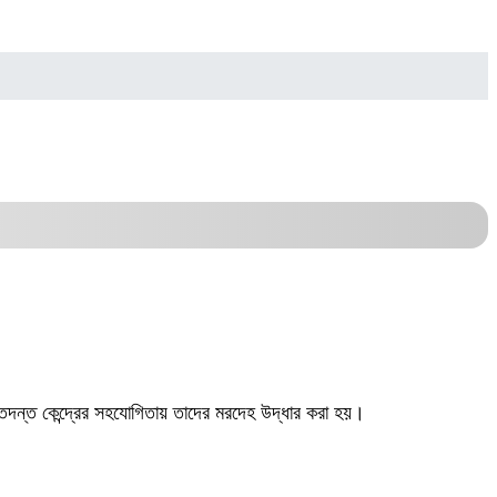
িশ তদন্ত কেন্দ্রের সহযোগিতায় তাদের মরদেহ উদ্ধার করা হয়।