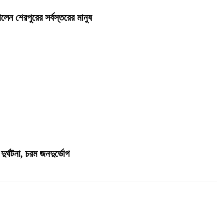
নালেন শেরপুরের সর্বস্তরের মানুষ
 দুর্ঘটনা, চরম জনদুর্ভোগ