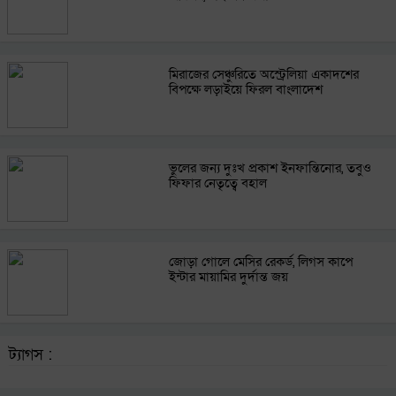
মিরাজের সেঞ্চুরিতে অস্ট্রেলিয়া একাদশের
বিপক্ষে লড়াইয়ে ফিরল বাংলাদেশ
ভুলের জন্য দুঃখ প্রকাশ ইনফান্তিনোর, তবুও
ফিফার নেতৃত্বে বহাল
জোড়া গোলে মেসির রেকর্ড, লিগস কাপে
ইন্টার মায়ামির দুর্দান্ত জয়
ট্যাগস :