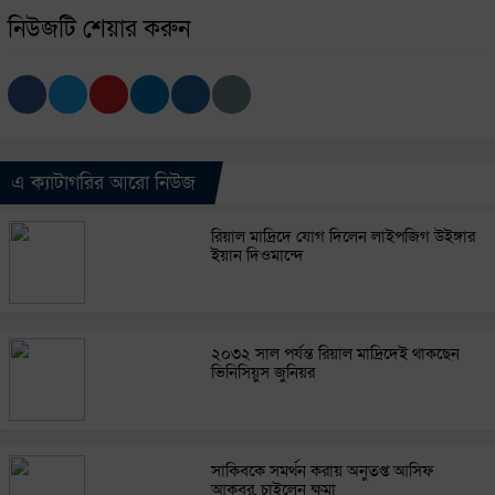
নিউজটি শেয়ার করুন
এ ক্যাটাগরির আরো নিউজ
রিয়াল মাদ্রিদে যোগ দিলেন লাইপজিগ উইঙ্গার
ইয়ান দিওমান্দে
২০৩২ সাল পর্যন্ত রিয়াল মাদ্রিদেই থাকছেন
ভিনিসিয়ুস জুনিয়র
সাকিবকে সমর্থন করায় অনুতপ্ত আসিফ
আকবর, চাইলেন ক্ষমা